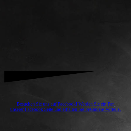
Besuchen Sie uns auf Facebook! Werden Sie ein Fan
unserer Facebook Seite und erhalten Sie besondere Vorteile.